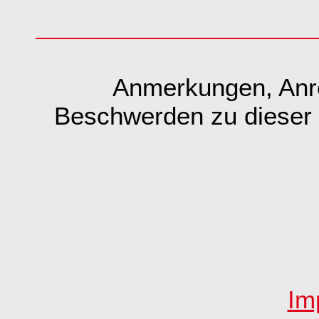
Anmerkungen, Anr
Beschwerden zu dieser S
Im