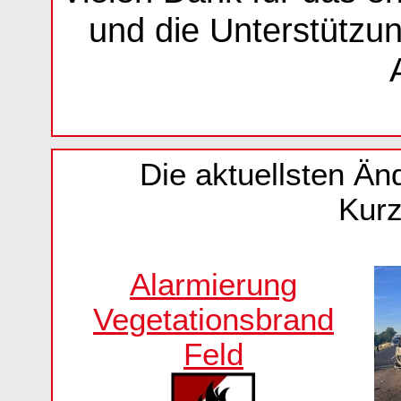
und die Unterstützu
Die aktuellsten Än
Kurz
Alarmierung
Vegetationsbrand
Feld