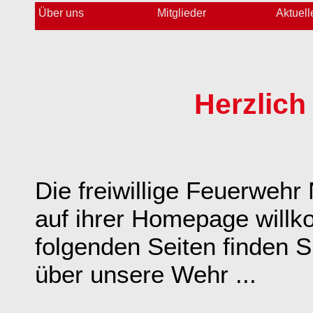
Über uns
Mitglieder
Aktuell
Herzlich
Die freiwillige Feuerwehr 
auf ihrer Homepage will
folgenden Seiten finden S
über unsere Wehr ...