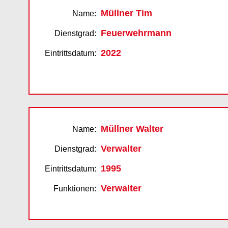
Müllner Tim
Name:
Feuerwehrmann
Dienstgrad:
2022
Eintrittsdatum:
Müllner Walter
Name:
Verwalter
Dienstgrad:
1995
Eintrittsdatum:
Verwalter
Funktionen: