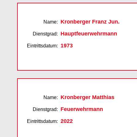
Kronberger Franz Jun.
Name:
Hauptfeuerwehrmann
Dienstgrad:
1973
Eintrittsdatum:
Kronberger Matthias
Name:
Feuerwehrmann
Dienstgrad:
2022
Eintrittsdatum: