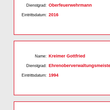
Oberfeuerwehrmann
Dienstgrad:
2016
Eintrittsdatum:
Kreimer Gottfried
Name:
Ehrenoberverwaltungsmeiste
Dienstgrad:
1994
Eintrittsdatum: