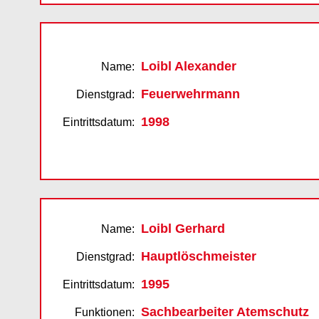
Loibl Alexander
Name:
Feuerwehrmann
Dienstgrad:
1998
Eintrittsdatum:
Loibl Gerhard
Name:
Hauptlöschmeister
Dienstgrad:
1995
Eintrittsdatum:
Sachbearbeiter Atemschutz
Funktionen: