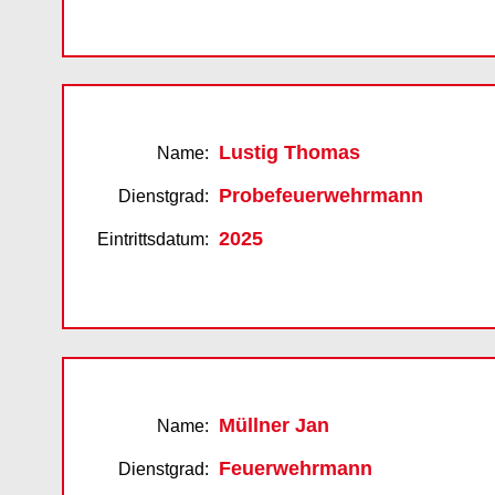
Lustig Thomas
Name:
Probefeuerwehrmann
Dienstgrad:
2025
Eintrittsdatum:
Müllner Jan
Name:
Feuerwehrmann
Dienstgrad: