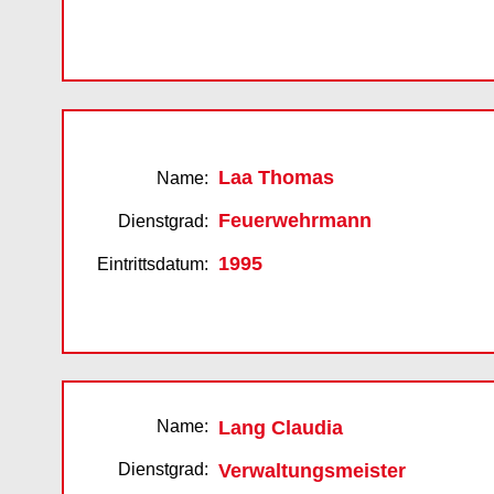
Laa Thomas
Name:
Feuerwehrmann
Dienstgrad:
1995
Eintrittsdatum:
Name:
Lang Claudia
Dienstgrad:
Verwaltungsmeister