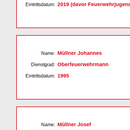
2019 (davor Feuerwehrjugen
Eintrittsdatum:
Müllner Johannes
Name:
Oberfeuerwehrmann
Dienstgrad:
1995
Eintrittsdatum:
Müllner Josef
Name: