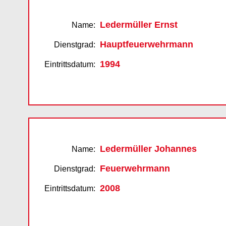
Ledermüller Ernst
Name:
Hauptfeuerwehrmann
Dienstgrad:
1994
Eintrittsdatum:
Ledermüller Johannes
Name:
Feuerwehrmann
Dienstgrad:
2008
Eintrittsdatum: