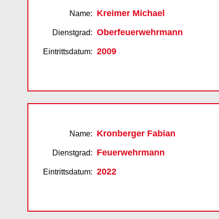
Kreimer Michael
Name:
Oberfeuerwehrmann
Dienstgrad:
2009
Eintrittsdatum:
Kronberger Fabian
Name:
Feuerwehrmann
Dienstgrad:
2022
Eintrittsdatum: