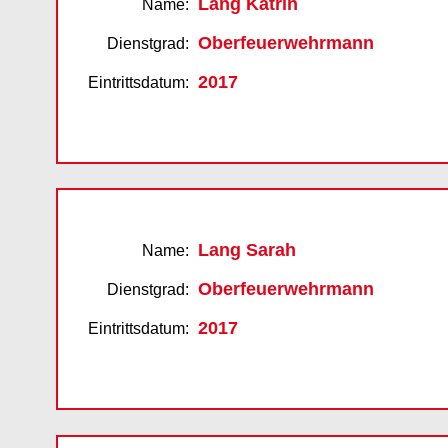
Lang Katrin
Name:
Oberfeuerwehrmann
Dienstgrad:
2017
Eintrittsdatum:
Lang Sarah
Name:
Oberfeuerwehrmann
Dienstgrad:
2017
Eintrittsdatum: