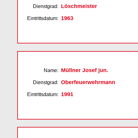
Löschmeister
Dienstgrad:
1963
Eintrittsdatum:
Müllner Josef jun.
Name:
Oberfeuerwehrmann
Dienstgrad:
1991
Eintrittsdatum: