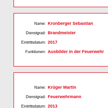
Kronberger Sebastian
Name:
Brandmeister
Dienstgrad:
2017
Eintrittsdatum:
Ausbilder in der Feuerwehr
Funktionen:
Krüger Martin
Name:
Feuerwehrmann
Dienstgrad:
2013
Eintrittsdatum: