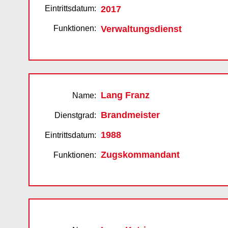
Eintrittsdatum:
2017
Funktionen:
Verwaltungsdienst
Lang Franz
Name:
Brandmeister
Dienstgrad:
1988
Eintrittsdatum:
Zugskommandant
Funktionen: