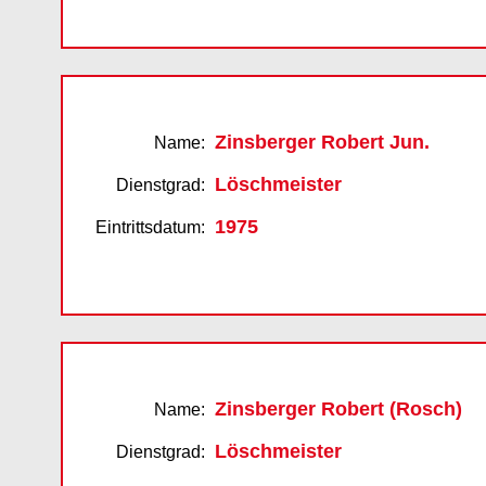
Zinsberger Robert Jun.
Name:
Löschmeister
Dienstgrad:
1975
Eintrittsdatum:
Zinsberger Robert (Rosch)
Name:
Löschmeister
Dienstgrad: