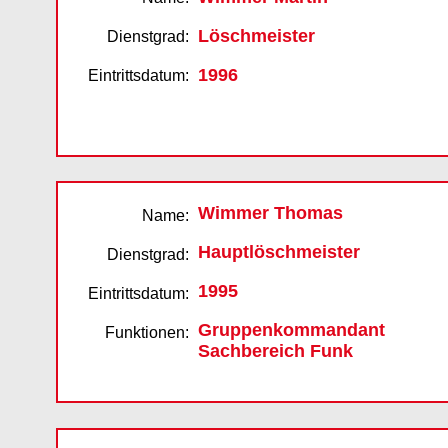
Löschmeister
Dienstgrad:
1996
Eintrittsdatum:
Wimmer Thomas
Name:
Hauptlöschmeister
Dienstgrad:
1995
Eintrittsdatum:
Gruppenkommandant
Funktionen:
Sachbereich Funk