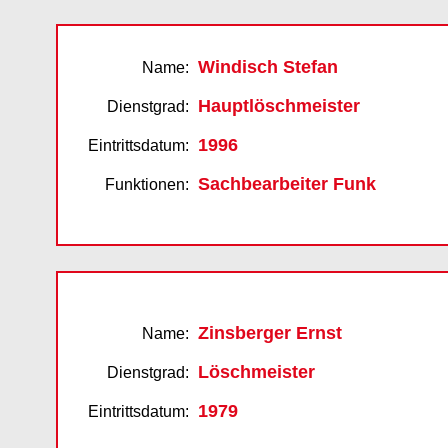
Windisch Stefan
Name:
Hauptlöschmeister
Dienstgrad:
1996
Eintrittsdatum:
Sachbearbeiter Funk
Funktionen:
Zinsberger Ernst
Name:
Löschmeister
Dienstgrad:
1979
Eintrittsdatum: