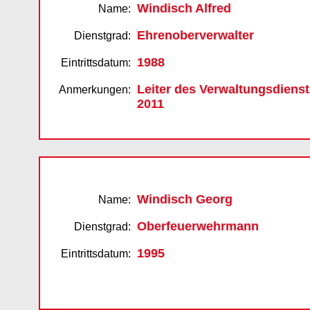
Windisch Alfred
Name:
Ehrenoberverwalter
Dienstgrad:
1988
Eintrittsdatum:
Leiter des Verwaltungsdienst
Anmerkungen:
2011
Windisch Georg
Name:
Oberfeuerwehrmann
Dienstgrad:
1995
Eintrittsdatum: