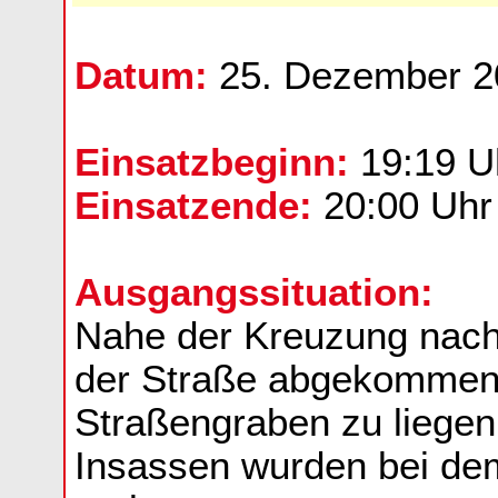
Datum:
25. Dezember 2
Einsatzbeginn:
19:19 U
Einsatzende:
20:00 Uhr
Ausgangssituation:
Nahe der Kreuzung nac
der Straße abgekommen 
Straßengraben zu liege
Insassen wurden bei dem