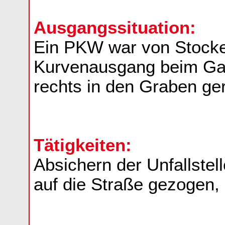
Ausgangssituation:
Ein PKW war von Stock
Kurvenausgang beim Gas
rechts in den Graben ger
Tätigkeiten:
Absichern der Unfallste
auf die Straße gezogen, 