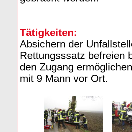
Tätigkeiten:
Absichern der Unfallstell
Rettungsssatz befreien
den Zugang ermöglichen
mit 9 Mann vor Ort.