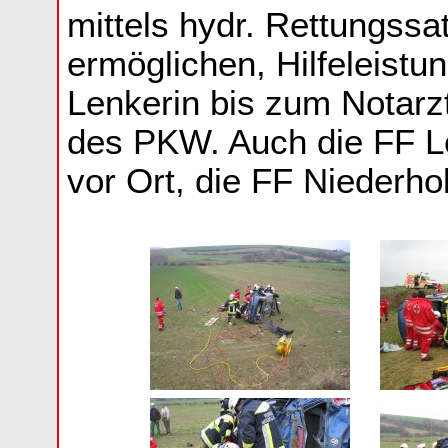
mittels hydr. Rettungssa
ermöglichen, Hilfeleistu
Lenkerin bis zum Notar
des PKW. Auch die FF Le
vor Ort, die FF Niederho