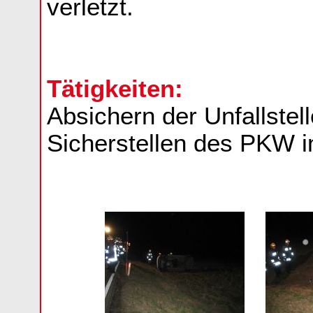
verletzt.
Tätigkeiten:
Absichern der Unfallstel
Sicherstellen des PKW 