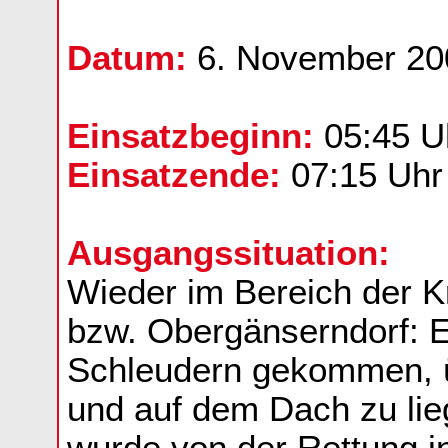
Datum:
6. November 20
Einsatzbeginn:
05:45 U
Einsatzende:
07:15 Uhr
Ausgangssituation:
Wieder im Bereich der 
bzw. Obergänserndorf: E
Schleudern gekommen, ü
und auf dem Dach zu li