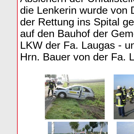
die Lenkerin wurde von 
der Rettung ins Spital 
auf den Bauhof der Geme
LKW der Fa. Laugas - uns
Hrn. Bauer von der Fa. 