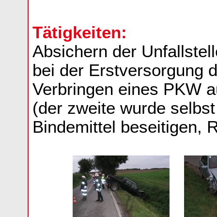
Tätigkeiten:
Absichern der Unfallstel
bei der Erstversorgung 
Verbringen eines PKW 
(der zweite wurde selbst
Bindemittel beseitigen, 