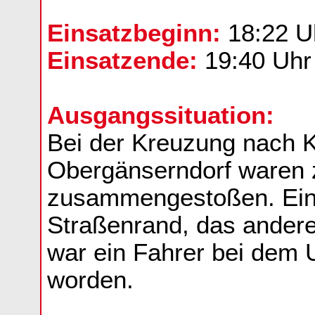
Einsatzbeginn:
18:22 U
Einsatzende:
19:40 Uhr
Ausgangssituation:
Bei der Kreuzung nach 
Obergänserndorf waren
zusammengestoßen. Ein
Straßenrand, das ander
war ein Fahrer bei dem U
worden.