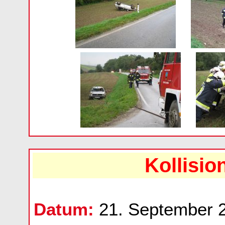
Kollisi
Datum:
21. September 