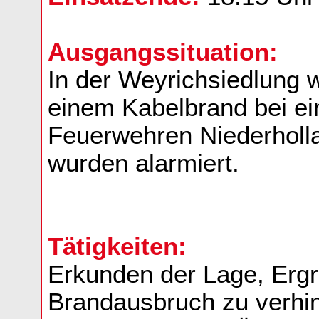
Ausgangssituation:
In der Weyrichsiedlung 
einem Kabelbrand bei e
Feuerwehren Niederholl
wurden alarmiert.
Tätigkeiten:
Erkunden der Lage, Erg
Brandausbruch zu verhin