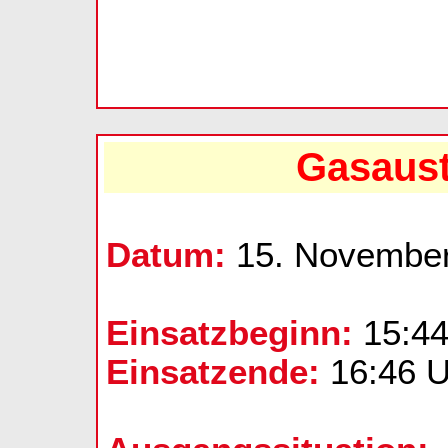
Gasaust
Datum:
15. Novembe
Einsatzbeginn:
15:44
Einsatzende:
16:46 U