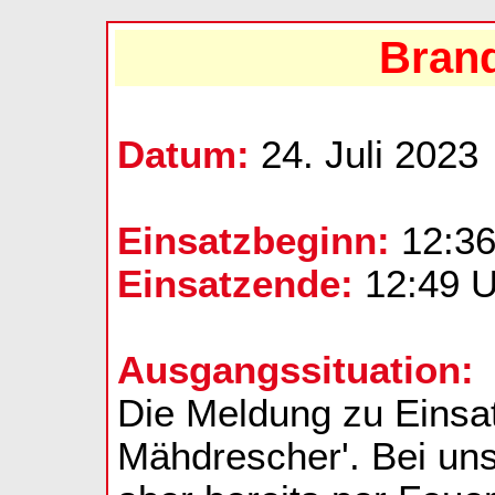
Bran
Datum:
24. Juli 2023
Einsatzbeginn:
12:36
Einsatzende:
12:49 U
Ausgangssituation:
Die Meldung zu Einsat
Mähdrescher'. Bei uns