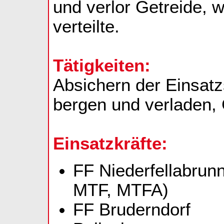
und verlor Getreide, 
verteilte.
Tätigkeiten:
Absichern der Einsatz
bergen und verladen,
Einsatzkräfte:
FF Niederfellabrun
MTF, MTFA)
FF Bruderndorf