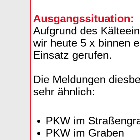
Ausgangssituation:
Aufgrund des Kälteei
wir heute 5 x binnen 
Einsatz gerufen.
Die Meldungen diesbe
sehr ähnlich:
PKW im Straßengr
PKW im Graben