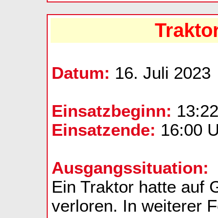
Trakto
Datum:
16. Juli 2023
Einsatzbeginn:
13:22
Einsatzende:
16:00 U
Ausgangssituation:
Ein Traktor hatte auf
verloren. In weiterer