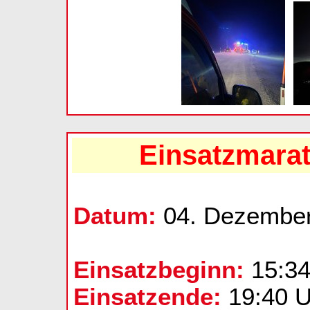
Einsatzmarat
Datum:
04. Dezembe
Einsatzbeginn:
15:34
Einsatzende:
19:40 U