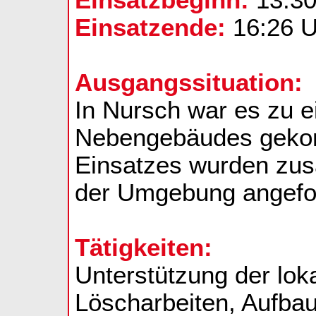
Einsatzende:
16:26 U
Ausgangssituation:
In Nursch war es zu 
Nebengebäudes gekom
Einsatzes wurden zus
der Umgebung angefor
Tätigkeiten:
Unterstützung der lo
Löscharbeiten, Aufbau