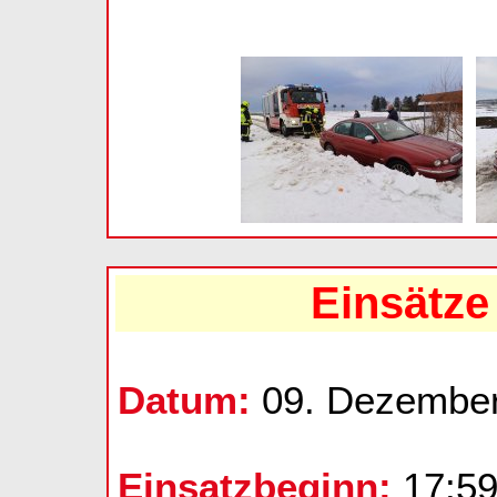
Einsätze
Datum:
09. Dezembe
Einsatzbeginn:
17:59