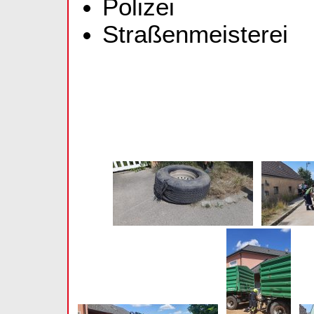
Polizei
Straßenmeisterei