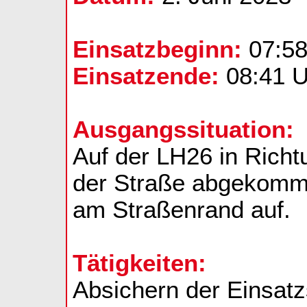
Einsatzbeginn:
07:58
Einsatzende:
08:41 U
Ausgangssituation:
Auf der LH26 in Rich
der Straße abgekomme
am Straßenrand auf.
Tätigkeiten:
Absichern der Einsatz