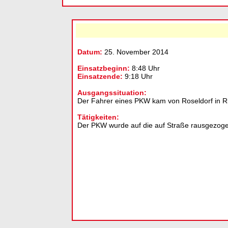
Datum:
25. November 2014
Einsatzbeginn:
8:48 Uhr
Einsatzende:
9:18 Uhr
Ausgangssituation:
Der Fahrer eines PKW kam von Roseldorf in Ric
Tätigkeiten:
Der PKW wurde auf die auf Straße rausgezogen