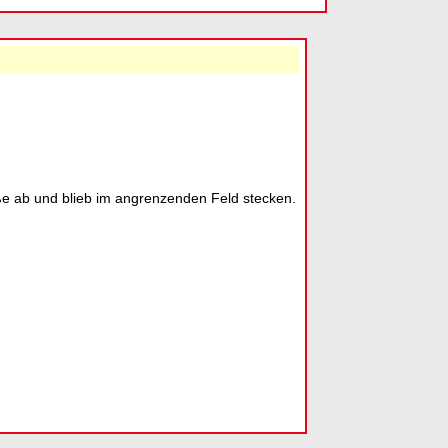
aße ab und blieb im angrenzenden Feld stecken.