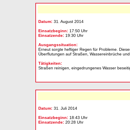
Datum:
31. August 2014
Einsatzbeginn:
17:50 Uhr
Einsatzende:
19:30 Uhr
Ausgangssituation:
Erneut sorgte heftiger Regen für Probleme. Diese
Überflutungen auf Straßen, Wassereinbrüche und
Tätigkeiten:
Straßen reinigen, eingedrungenes Wasser beseitig
Datum:
31. Juli 2014
Einsatzbeginn:
18:43 Uhr
Einsatzende:
20:28 Uhr