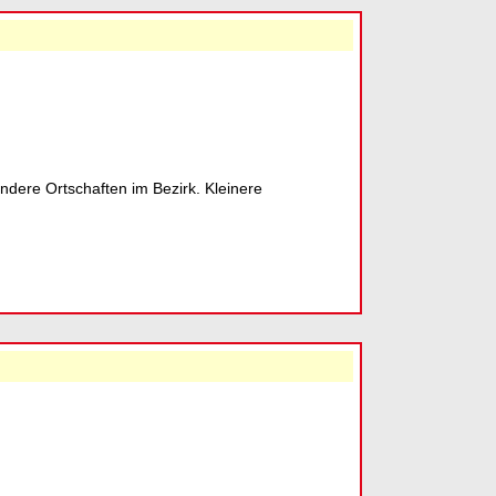
ndere Ortschaften im Bezirk. Kleinere