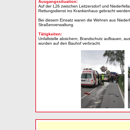
Ausgangssituation:
Auf der L26 zwischen Leitzersdorf und Niederfell
Rettungsdienst ins Krankenhaus gebracht werden
Bei diesem Einsatz waren die Wehren aus Niederf
Straßenverwaltung.
Tätigkeiten:
Unfallstelle absichern, Brandschutz aufbauen, au
wurden auf den Bauhof verbracht.