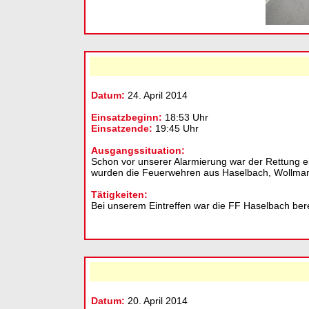
Datum:
24. April 2014
Einsatzbeginn:
18:53 Uhr
Einsatzende:
19:45 Uhr
Ausgangssituation:
Schon vor unserer Alarmierung war der Rettung e
wurden die Feuerwehren aus Haselbach, Wollmann
Tätigkeiten:
Bei unserem Eintreffen war die FF Haselbach ber
Datum:
20. April 2014