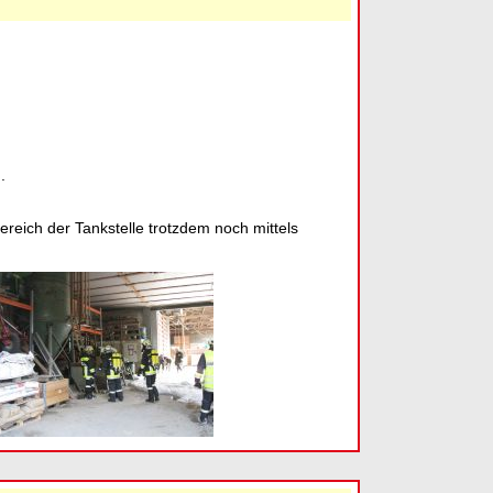
.
reich der Tankstelle trotzdem noch mittels