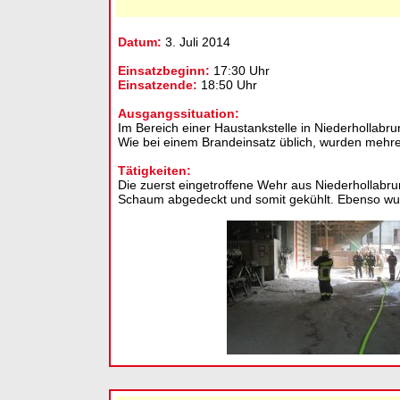
Datum:
3. Juli 2014
Einsatzbeginn:
17:30 Uhr
Einsatzende:
18:50 Uhr
Ausgangssituation:
Im Bereich einer Haustankstelle in Niederhollab
Wie bei einem Brandeinsatz üblich, wurden mehrer
Tätigkeiten:
Die zuerst eingetroffene Wehr aus Niederhollabru
Schaum abgedeckt und somit gekühlt. Ebenso wu