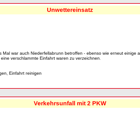
Unwettereinsatz
s Mal war auch Niederfellabrunn betroffen - ebenso wie erneut einige a
 eine verschlammte Einfahrt waren zu verzeichnen.
en, Einfahrt reinigen
Verkehrsunfall mit 2 PKW