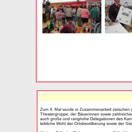
Zum 4. Mal wurde in Zusammenarbeit zwischen de
Theatergruppe, der Bäuerinnen sowie zahlreicher
auch große und ranghohe Delegationen des Kam
leibliche Wohl der Ortsbevölkerung sowie der Gä