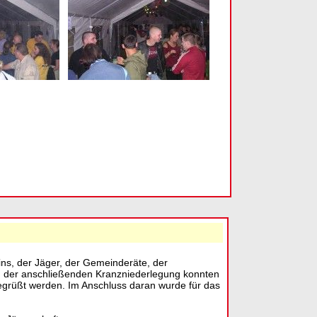
ns, der Jäger, der Gemeinderäte, der
und der anschließenden Kranzniederlegung konnten
rüßt werden. Im Anschluss daran wurde für das