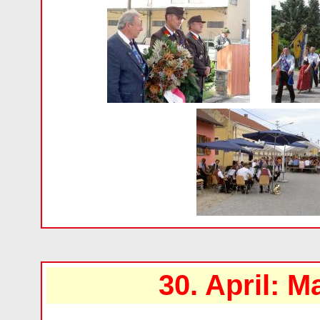
30. April: 