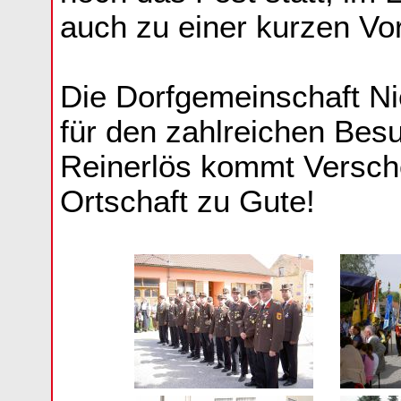
auch zu einer kurzen Vo
Die Dorfgemeinschaft Ni
für den zahlreichen Besu
Reinerlös kommt Versch
Ortschaft zu Gute!