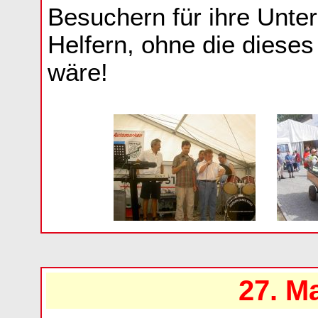
Besuchern für ihre Unter
Helfern, ohne die diese
wäre!
27. Ma