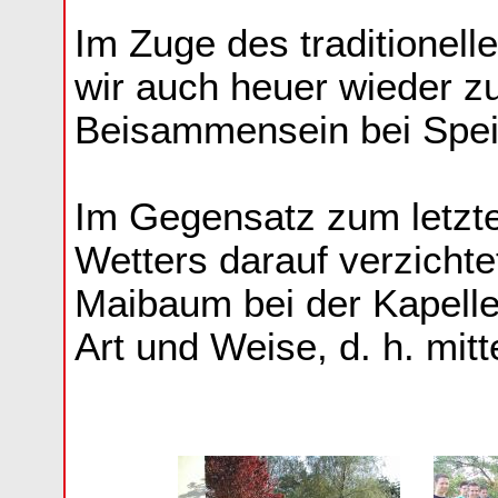
Im Zuge des traditionel
wir auch heuer wieder 
Beisammensein bei Spei
Im Gegensatz zum letzt
Wetters darauf verzicht
Maibaum bei der Kapelle 
Art und Weise, d. h. mitt