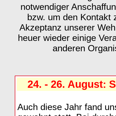
notwendiger Anschaffun
bzw. um den Kontakt 
Akzeptanz unserer Wehr
heuer wieder einige Ver
anderen Organi
24. - 26. August:
Auch diese Jahr fand un