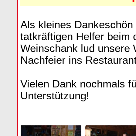
Als kleines Dankeschön f
tatkräftigen Helfer beim
Weinschank lud unsere W
Nachfeier ins Restaurant
Vielen Dank nochmals fü
Unterstützung!