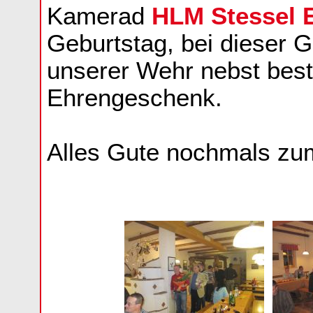
Kamerad
HLM Stessel 
Geburtstag, bei dieser G
unserer Wehr nebst bes
Ehrengeschenk.
Alles Gute nochmals zum