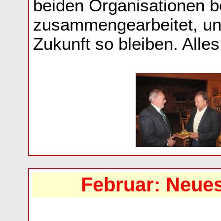
beiden Organisationen b
zusammengearbeitet, und
Zukunft so bleiben. Alles
Februar: Neues