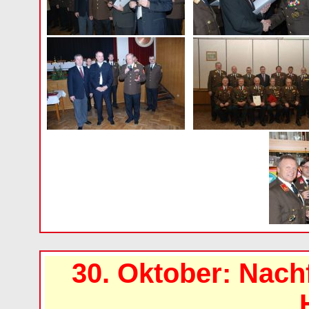
30. Oktober: Nach