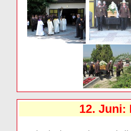
12. Juni