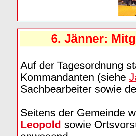
6. Jänner: Mi
Auf der Tagesordnung st
Kommandanten (siehe
J
Sachbearbeiter sowie de
Seitens der Gemeinde w
Leopold
sowie Ortsvors