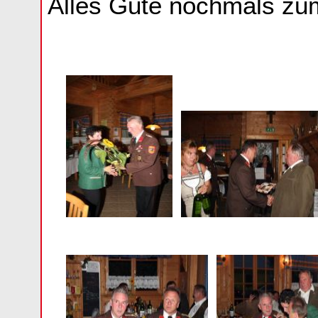
Alles Gute nochmals zum