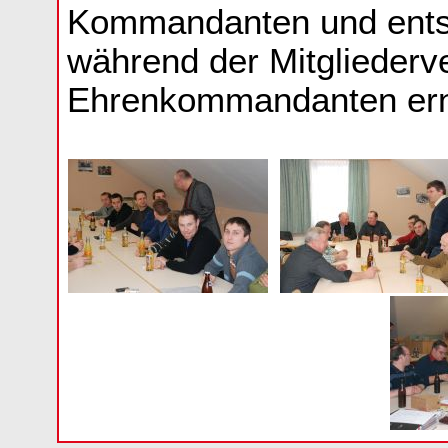
Kommandanten und ent
während der Mitglieder
Ehrenkommandanten ern