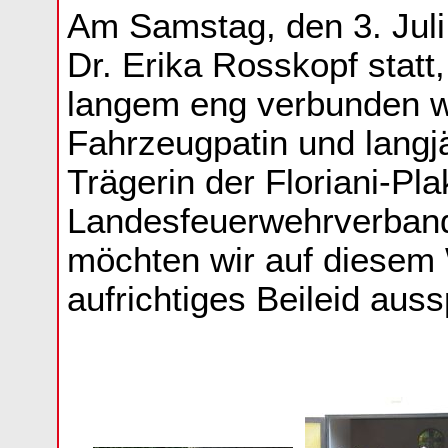
Am Samstag, den 3. Juli
Dr. Erika Rosskopf statt
langem eng verbunden w
Fahrzeugpatin und langj
Trägerin der Floriani-Pl
Landesfeuerwehrverban
möchten wir auf diesem
aufrichtiges Beileid aus