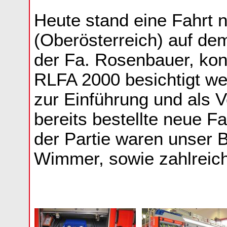
Heute stand eine Fahrt 
(Oberösterreich) auf de
der Fa. Rosenbauer, kon
RLFA 2000 besichtigt w
zur Einführung und als 
bereits bestellte neue F
der Partie waren unser 
Wimmer, sowie zahlreich