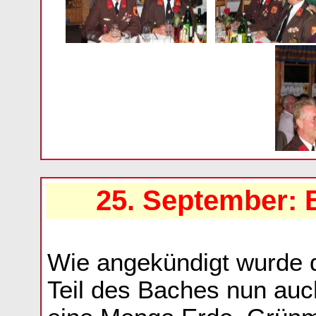
25. September: 
Wie angekündigt wurde d
Teil des Baches nun auc