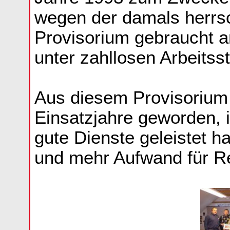
wegen der damals herrs
Provisorium gebraucht a
unter zahllosen Arbeits
Aus diesem Provisorium 
Einsatzjahre geworden, 
gute Dienste geleistet h
und mehr Aufwand für Rep