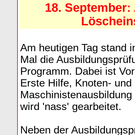
18. September:
Löschein
Am heutigen Tag stand i
Mal die Ausbildungsprüf
Programm. Dabei ist Vor
Erste Hilfe, Knoten- un
Maschinistenausbildung e
wird 'nass' gearbeitet.
Neben der Ausbildungsp