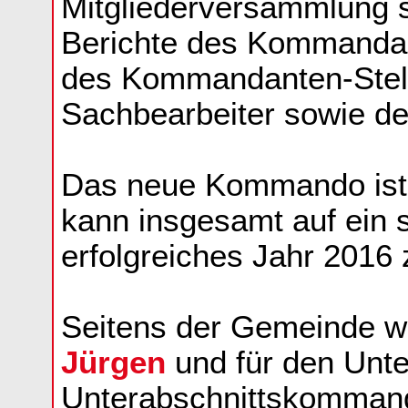
Mitgliederversammlung 
Berichte des Kommanda
des Kommandanten-Stellv
Sachbearbeiter sowie de
Das neue Kommando ist 
kann insgesamt auf ein s
erfolgreiches Jahr 2016 
Seitens der Gemeinde w
Jürgen
und für den Unte
Unterabschnittskomman