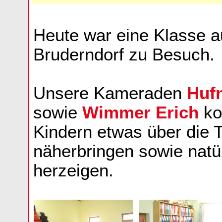
Heute war eine Klasse a
Bruderndorf zu Besuch.
Unsere Kameraden
Hufn
sowie
Wimmer Erich
ko
Kindern etwas über die 
näherbringen sowie natü
herzeigen.