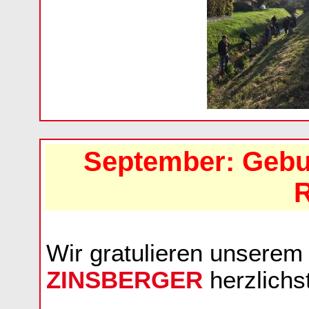
September: Gebu
R
Wir gratulieren unsere
ZINSBERGER
herzlichs