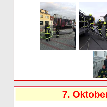
7. Oktob