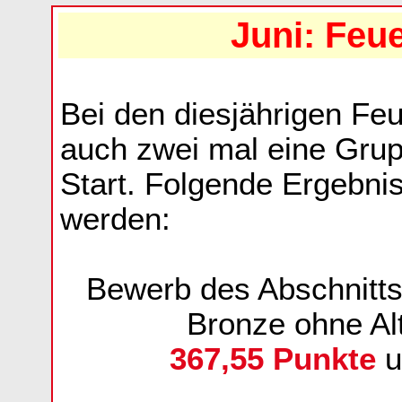
Juni: Feu
Bei den diesjährigen F
auch zwei mal eine Grup
Start. Folgende Ergebnis
werden:
Bewerb des Abschnitts
Bronze ohne Al
367,55 Punkte
u