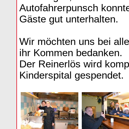
Autofahrerpunsch konnte
Gäste gut unterhalten.
Wir möchten uns bei alle
ihr Kommen bedanken.
Der Reinerlös wird komp
Kinderspital gespendet.