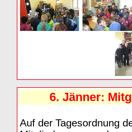
6. Jänner: Mi
Auf der Tagesordnung de