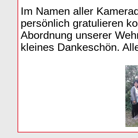
Im Namen aller Kamerade
persönlich gratulieren k
Abordnung unserer Wehr
kleines Dankeschön. All