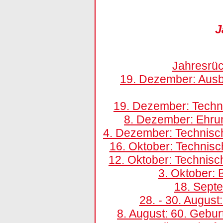
J
Jahresrüc
19. Dezember: Ausb
19. Dezember: Techn
8. Dezember: Ehru
4. Dezember: Technisc
16. Oktober: Technis
12. Oktober: Technis
3. Oktober: 
18. Sept
28. - 30. Augus
8. August: 60. Gebur